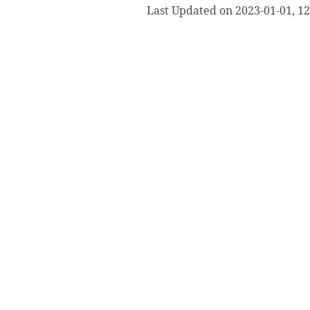
Last Updated on 2023-01-01, 12