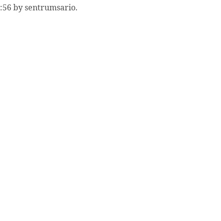
:56 by sentrumsario.