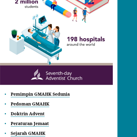
Pemimpin GMAHK Sedunia
Pedoman GMAHK
Doktrin Advent
Peraturan Jemaat
Sejarah GMAHK