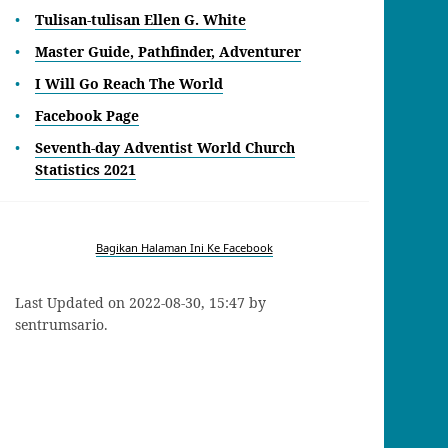
Tulisan-tulisan Ellen G. White
Master Guide, Pathfinder, Adventurer
I Will Go Reach The World
Facebook Page
Seventh-day Adventist World Church
Statistics 2021
Bagikan Halaman Ini Ke Facebook
Last Updated on 2022-08-30, 15:47 by
sentrumsario.