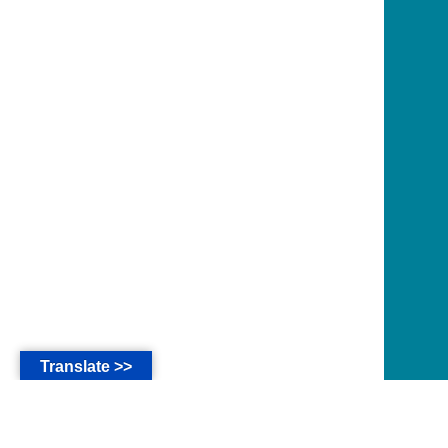
Translate >>