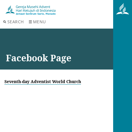
SEARCH
MENU
Facebook Page
Seventh-day Adventist World Church