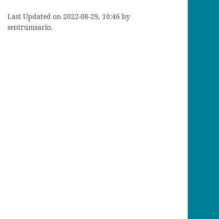
Last Updated on 2022-08-29, 10:46 by
sentrumsario.