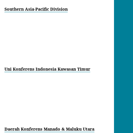
Southern Asia-Pacific Division
Uni Konferens Indonesia Kawasan Timur
Daerah Konferens Manado & Maluku Utara