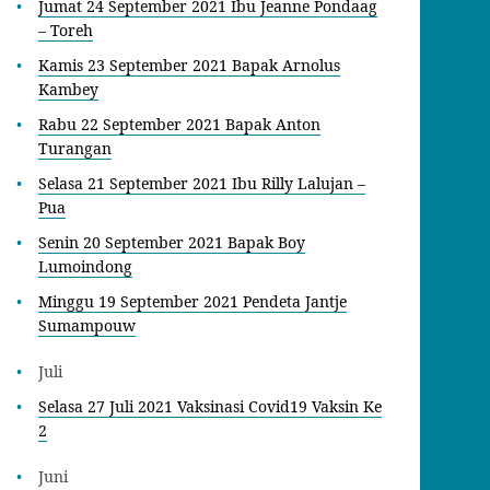
Jumat 24 September 2021 Ibu Jeanne Pondaag
– Toreh
Kamis 23 September 2021 Bapak Arnolus
Kambey
Rabu 22 September 2021 Bapak Anton
Turangan
Selasa 21 September 2021 Ibu Rilly Lalujan –
Pua
Senin 20 September 2021 Bapak Boy
Lumoindong
Minggu 19 September 2021 Pendeta Jantje
Sumampouw
Juli
Selasa 27 Juli 2021 Vaksinasi Covid19 Vaksin Ke
2
Juni