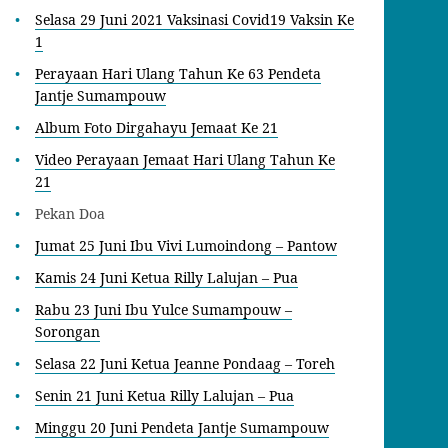
Selasa 29 Juni 2021 Vaksinasi Covid19 Vaksin Ke
1
Perayaan Hari Ulang Tahun Ke 63 Pendeta
Jantje Sumampouw
Album Foto Dirgahayu Jemaat Ke 21
Video Perayaan Jemaat Hari Ulang Tahun Ke
21
Pekan Doa
Jumat 25 Juni Ibu Vivi Lumoindong – Pantow
Kamis 24 Juni Ketua Rilly Lalujan – Pua
Rabu 23 Juni Ibu Yulce Sumampouw –
Sorongan
Selasa 22 Juni Ketua Jeanne Pondaag – Toreh
Senin 21 Juni Ketua Rilly Lalujan – Pua
Minggu 20 Juni Pendeta Jantje Sumampouw