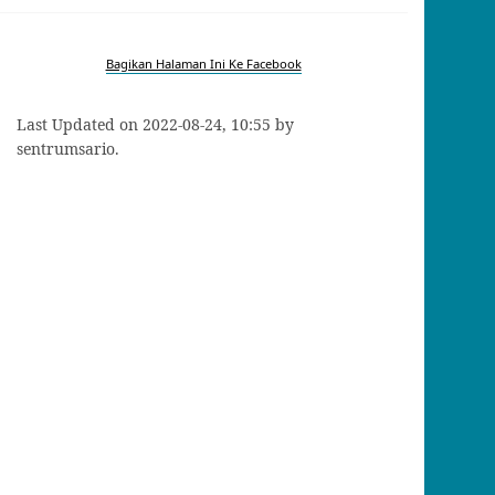
Bagikan Halaman Ini Ke Facebook
Last Updated on 2022-08-24, 10:55 by
sentrumsario.