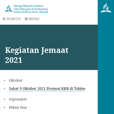
SEARCH
MENU
Kegiatan Jemaat
2021
Oktober
Sabat 9 Oktober 2021 Promosi KKR di Tobleo
September
Pekan Doa