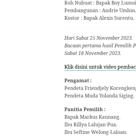
Roh Nubuat : Bapak Boy Lumo
Pembangunan : Andrie Umbas
Kostor : Bapak Alexis Surentu.
Hari Sabat 25 November 2023.
Bacaan pertama hasil Pemilih P
Sabat 18 November 2023.
Klik disini untuk video pembac
Pengamat :
Pendeta Friendjely Korengken
Pendeta Muda Yolanda Siging.
Panitia Pemilih :
Bapak Markus Kaunang.
Ibu Rillya Lalujan-Pua.
Ibu Seftine Welong-Laloan.