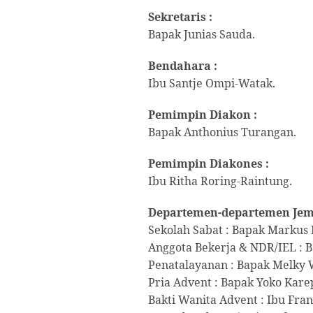
Sekretaris :
Bapak Junias Sauda.
Bendahara :
Ibu Santje Ompi-Watak.
Pemimpin Diakon :
Bapak Anthonius Turangan.
Pemimpin Diakones :
Ibu Ritha Roring-Raintung.
Departemen-departemen Jem
Sekolah Sabat : Bapak Markus
Anggota Bekerja & NDR/IEL : B
Penatalayanan : Bapak Melky 
Pria Advent : Bapak Yoko Kare
Bakti Wanita Advent : Ibu Fra