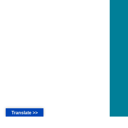
Translate >>