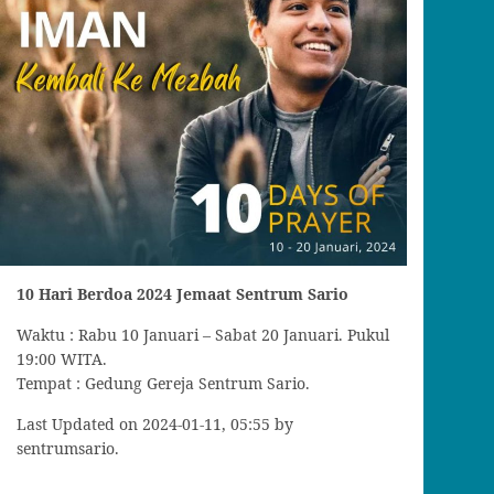
10 Hari Berdoa 2024 Jemaat Sentrum Sario
Waktu : Rabu 10 Januari – Sabat 20 Januari. Pukul
19:00 WITA.
Tempat : Gedung Gereja Sentrum Sario.
Last Updated on 2024-01-11, 05:55 by
sentrumsario.